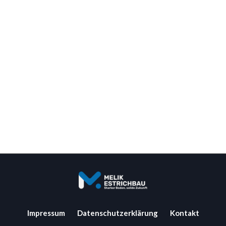
Impressum
Datenschutzerklärung
Kontakt